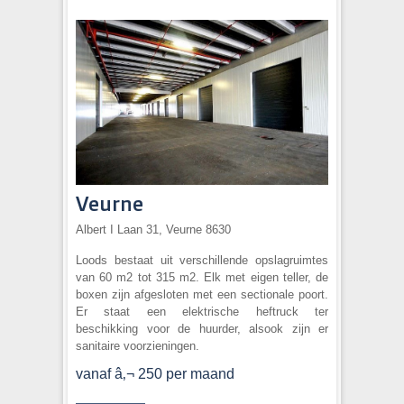
Veurne
Albert I Laan 31, Veurne 8630
Loods bestaat uit verschillende opslagruimtes
van 60 m2 tot 315 m2. Elk met eigen teller, de
boxen zijn afgesloten met een sectionale poort.
Er staat een elektrische heftruck ter
beschikking voor de huurder, alsook zijn er
sanitaire voorzieningen.
vanaf â‚¬ 250 per maand