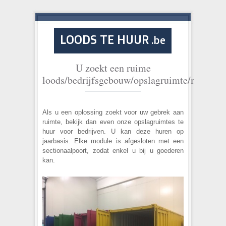
LOODS TE HUUR
.be
U zoekt een ruime
loods/bedrijfsgebouw/opslagruimte/magazij
Als u een oplossing zoekt voor uw gebrek aan
ruimte, bekijk dan even onze opslagruimtes te
huur voor bedrijven. U kan deze huren op
jaarbasis. Elke module is afgesloten met een
sectionaalpoort, zodat enkel u bij u goederen
kan.